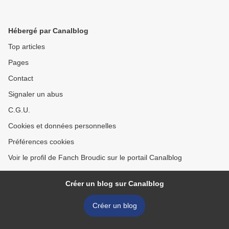
Hébergé par Canalblog
Top articles
Pages
Contact
Signaler un abus
C.G.U.
Cookies et données personnelles
Préférences cookies
Voir le profil de Fanch Broudic sur le portail Canalblog
Créer un blog sur Canalblog
Créer un blog