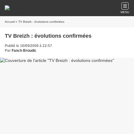
MENU
Accueil
» TV Breizh : évolutions confirmées
TV Breizh : évolutions confirmées
Publié le 16/09/2008 à 22:57
Par
Fanch Broudic