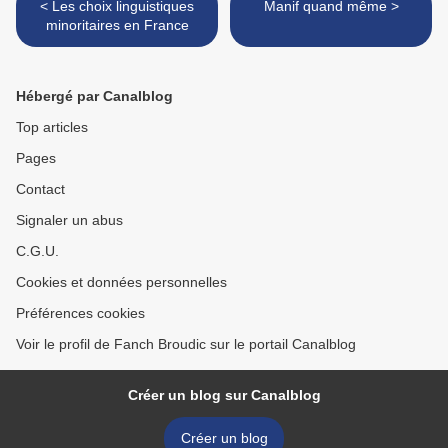
< Les choix linguistiques
Manif quand même >
minoritaires en France
Hébergé par Canalblog
Top articles
Pages
Contact
Signaler un abus
C.G.U.
Cookies et données personnelles
Préférences cookies
Voir le profil de Fanch Broudic sur le portail Canalblog
Créer un blog sur Canalblog
Créer un blog