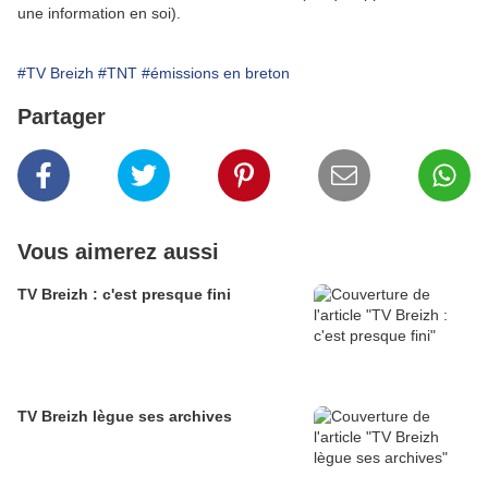
une information en soi).
#TV Breizh
#TNT
#émissions en breton
Partager
Vous aimerez aussi
TV Breizh : c'est presque fini
TV Breizh lègue ses archives