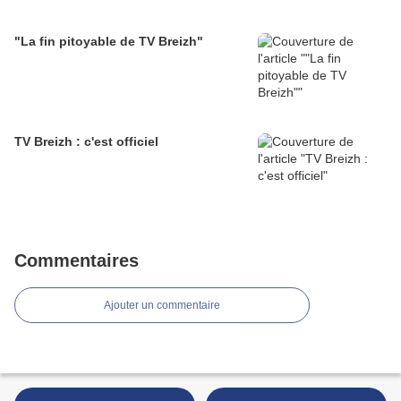
"La fin pitoyable de TV Breizh"
TV Breizh : c'est officiel
Commentaires
Ajouter un commentaire