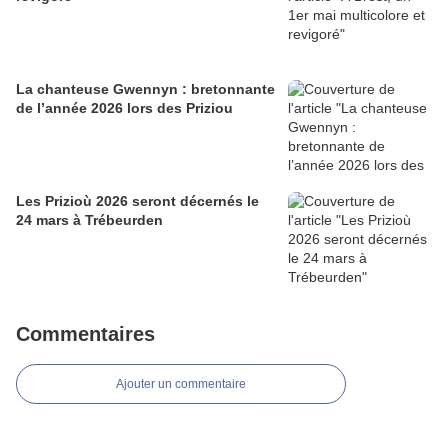
La chanteuse Gwennyn : bretonnante
de l’année 2026 lors des Priziou
Les Prizioù 2026 seront décernés le
24 mars à Trébeurden
Commentaires
Ajouter un commentaire