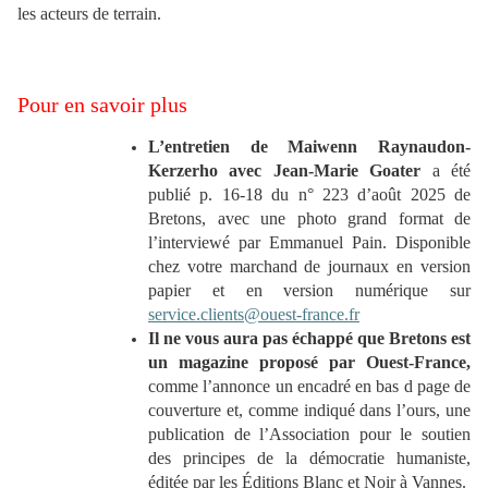
les acteurs de terrain.
Pour en savoir plus
L’entretien de Maiwenn Raynaudon-
Kerzerho avec Jean-Marie Goater
a été
publié p. 16-18 du n° 223 d’août 2025 de
Bretons, avec une photo grand format de
l’interviewé par Emmanuel Pain. Disponible
chez votre marchand de journaux en version
papier et en version numérique sur
service.clients@ouest-france.fr
Il ne vous aura pas échappé que Bretons est
un magazine proposé par Ouest-France,
comme l’annonce un encadré en bas d page de
couverture et, comme indiqué dans l’ours, une
publication de l’Association pour le soutien
des principes de la démocratie humaniste,
éditée par les Éditions Blanc et Noir à Vannes.