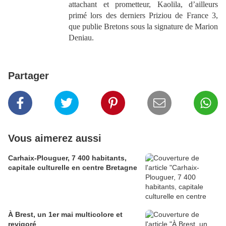
attachant et prometteur, Kaolila, d’ailleurs
primé lors des derniers Priziou de France 3,
que publie Bretons sous la signature de Marion
Deniau.
Partager
Vous aimerez aussi
Carhaix-Plouguer, 7 400 habitants,
capitale culturelle en centre Bretagne
À Brest, un 1er mai multicolore et
revigoré