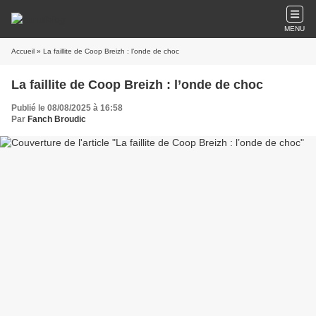
MENU
Accueil
» La faillite de Coop Breizh : l’onde de choc
La faillite de Coop Breizh : l’onde de choc
Publié le 08/08/2025 à 16:58
Par
Fanch Broudic