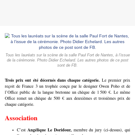
Tous les lauréats sur la scène de la salle Paul Fort de Nantes, à l’issue
de la cérémonie. Photo Didier Echelard. Les autres photos de ce post
sont de FB.
Trois prix ont été décernés dans chaque catégorie.
Le premier prix
reçoit de France 3 un trophée conçu par le designer Owen Poho et de
l’Office public de la langue bretonne un chèque de 1 500 €. Le même
Office remet un chèque de 500 € aux deuxièmes et troisièmes prix de
chaque catégorie.
Association
Angélique Le Doridour,
C’est
membre du jury (ci-dessus), qui