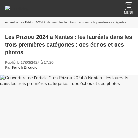
MENU
Accueil
» Les Priziou 2024 à Nantes : les lauréats dans les trois premières catégories : des échos et des photos
Les Priziou 2024 à Nantes : les lauréats dans les
trois premières catégories : des échos et des
photos
Publié le 17/03/2024 à 17:20
Par
Fanch Broudic