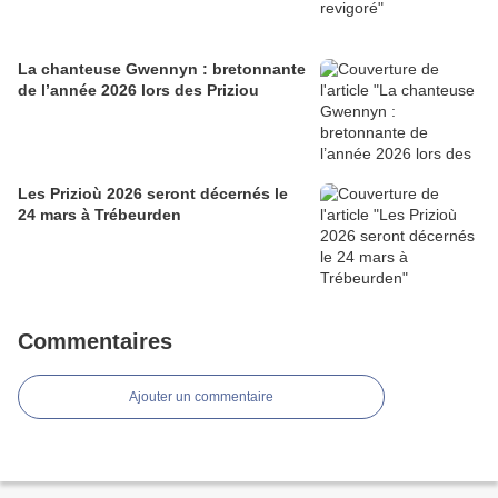
La chanteuse Gwennyn : bretonnante
de l’année 2026 lors des Priziou
Les Prizioù 2026 seront décernés le
24 mars à Trébeurden
Commentaires
Ajouter un commentaire