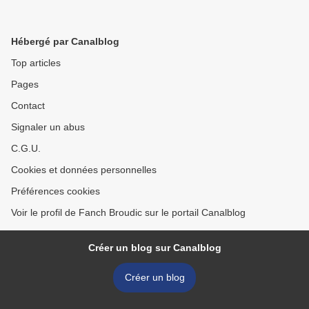
Hébergé par Canalblog
Top articles
Pages
Contact
Signaler un abus
C.G.U.
Cookies et données personnelles
Préférences cookies
Voir le profil de Fanch Broudic sur le portail Canalblog
Créer un blog sur Canalblog
Créer un blog