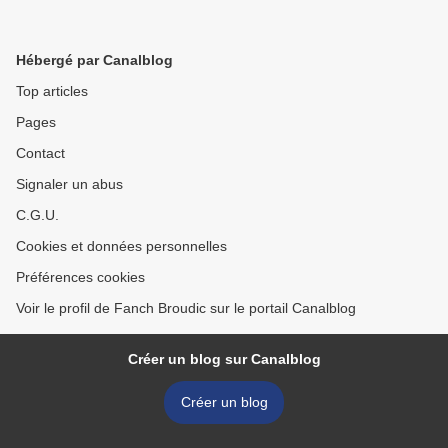
Hébergé par Canalblog
Top articles
Pages
Contact
Signaler un abus
C.G.U.
Cookies et données personnelles
Préférences cookies
Voir le profil de Fanch Broudic sur le portail Canalblog
Créer un blog sur Canalblog
Créer un blog