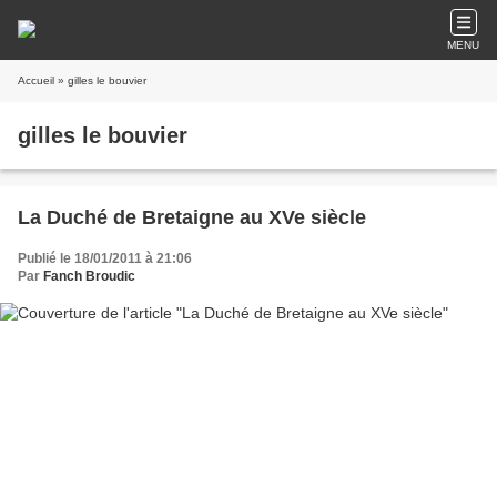
MENU
Accueil
» gilles le bouvier
gilles le bouvier
La Duché de Bretaigne au XVe siècle
Publié le 18/01/2011 à 21:06
Par
Fanch Broudic