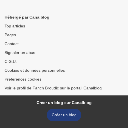
Hébergé par Canalblog
Top articles
Pages
Contact
Signaler un abus
C.G.U.
Cookies et données personnelles
Préférences cookies
Voir le profil de Fanch Broudic sur le portail Canalblog
Créer un blog sur Canalblog
Créer un blog