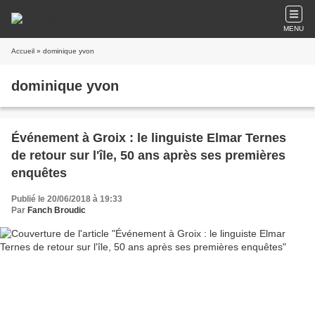
MENU
Accueil
» dominique yvon
dominique yvon
Événement à Groix : le linguiste Elmar Ternes
de retour sur l'île, 50 ans après ses premières
enquêtes
Publié le 20/06/2018 à 19:33
Par
Fanch Broudic