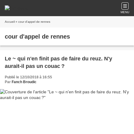
MENU
Accueil
» cour d'appel de rennes
cour d'appel de rennes
Le ~ qui n'en finit pas de faire du reuz. N'y
aurait-il pas un couac ?
Publié le 12/10/2018 à 16:55
Par
Fanch Broudic