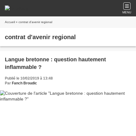
MENU
Accueil
» contrat d'avenir regional
contrat d'avenir regional
Langue bretonne : question hautement
inflammable ?
Publié le 10/02/2019 à 13:48
Par
Fanch Broudic