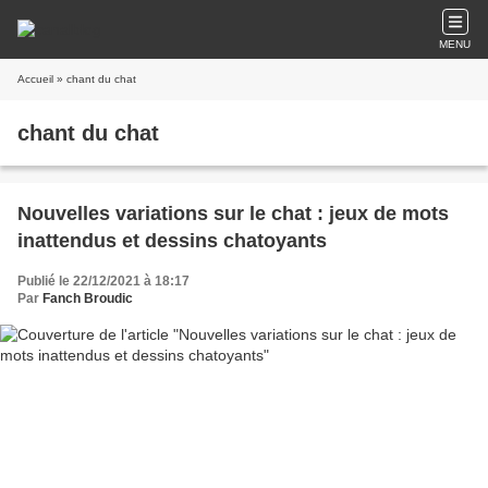
MENU
Accueil
» chant du chat
chant du chat
Nouvelles variations sur le chat : jeux de mots
inattendus et dessins chatoyants
Publié le 22/12/2021 à 18:17
Par
Fanch Broudic