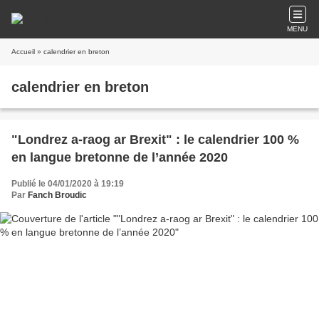
MENU
Accueil
» calendrier en breton
calendrier en breton
"Londrez a-raog ar Brexit" : le calendrier 100 %
en langue bretonne de l’année 2020
Publié le 04/01/2020 à 19:19
Par
Fanch Broudic