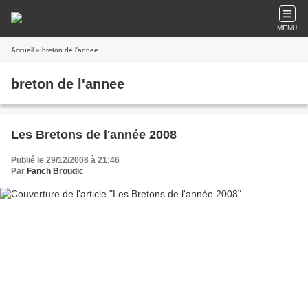
MENU
Accueil
» breton de l'annee
breton de l'annee
Les Bretons de l'année 2008
Publié le 29/12/2008 à 21:46
Par
Fanch Broudic