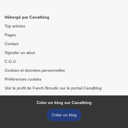
Hébergé par Canalblog
Top articles
Pages
Contact
Signaler un abus
C.G.U.
Cookies et données personnelles
Préférences cookies
Voir le profil de Fanch Broudic sur le portail Canalblog
Créer un blog sur Canalblog
Créer un blog