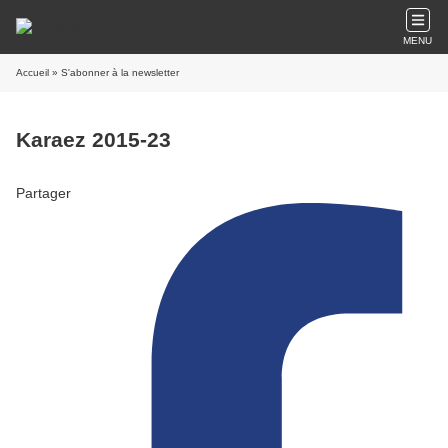
MENU
Accueil
» S'abonner à la newsletter
Karaez 2015-23
Partager