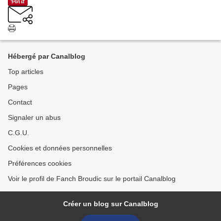
Hébergé par Canalblog
Top articles
Pages
Contact
Signaler un abus
C.G.U.
Cookies et données personnelles
Préférences cookies
Voir le profil de Fanch Broudic sur le portail Canalblog
Créer un blog sur Canalblog