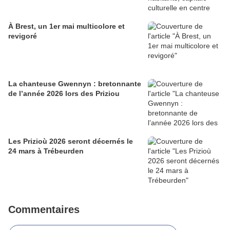
À Brest, un 1er mai multicolore et
revigoré
La chanteuse Gwennyn : bretonnante
de l’année 2026 lors des Priziou
Les Prizioù 2026 seront décernés le
24 mars à Trébeurden
Commentaires