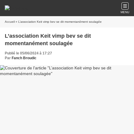
MENU
Accueil
» L’association Keit vimp bev se dit momentanément soulagée
L’association Keit vimp bev se dit
momentanément soulagée
Publié le 05/06/2024 à 17:27
Par
Fanch Broudic