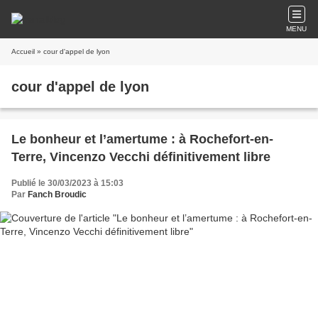
MENU
Accueil
» cour d'appel de lyon
cour d'appel de lyon
Le bonheur et l’amertume : à Rochefort-en-
Terre, Vincenzo Vecchi définitivement libre
Publié le 30/03/2023 à 15:03
Par
Fanch Broudic