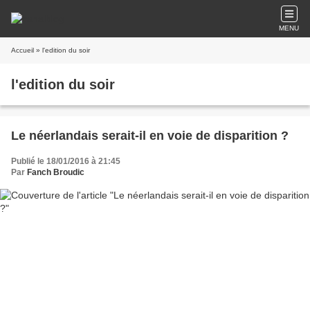
MENU
Accueil
» l'edition du soir
l'edition du soir
Le néerlandais serait-il en voie de disparition ?
Publié le 18/01/2016 à 21:45
Par
Fanch Broudic