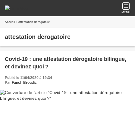
MENU
Accueil
» attestation derogatoire
attestation derogatoire
Covid-19 : une attestation dérogatoire bilingue,
et devinez quoi ?
Publié le 11/04/2020 à 19:34
Par
Fanch Broudic