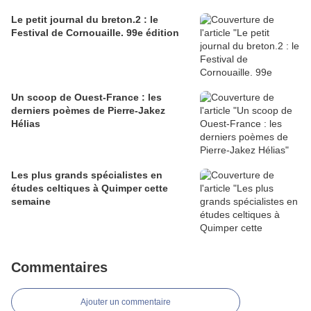
Le petit journal du breton.2 : le
Festival de Cornouaille. 99e édition
Un scoop de Ouest-France : les
derniers poèmes de Pierre-Jakez
Hélias
Les plus grands spécialistes en
études celtiques à Quimper cette
semaine
Commentaires
Ajouter un commentaire