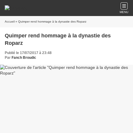
MENU
Accueil
» Quimper rend hommage à la dynastie des Roparz
Quimper rend hommage à la dynastie des
Roparz
Publié le 17/07/2017 à 23:48
Par
Fanch Broudic