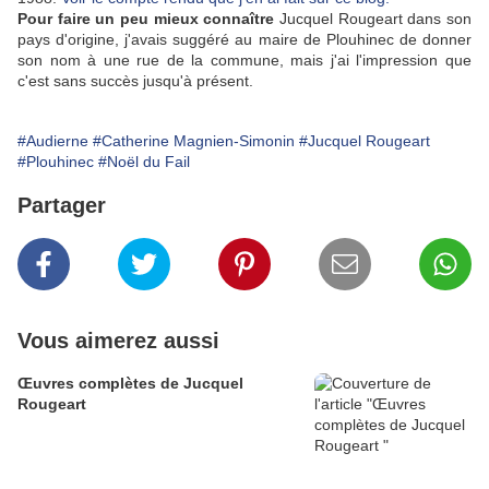
Pour faire un peu mieux connaître
Jucquel Rougeart dans son
pays d'origine, j'avais suggéré au maire de Plouhinec de donner
son nom à une rue de la commune, mais j'ai l'impression que
c'est sans succès jusqu'à présent.
#Audierne
#Catherine Magnien-Simonin
#Jucquel Rougeart
#Plouhinec
#Noël du Fail
Partager
Vous aimerez aussi
Œuvres complètes de Jucquel
Rougeart