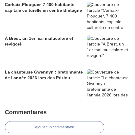
Carhaix-Plouguer, 7 400 habitants,
capitale culturelle en centre Bretagne
À Brest, un 1er mai multicolore et
revigoré
La chanteuse Gwennyn : bretonnante
de l’année 2026 lors des Priziou
Commentaires
Ajouter un commentaire