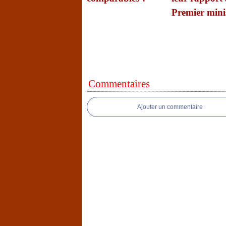
Premier mini
Commentaires
Ajouter un commentaire