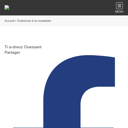
MENU
Accueil
» S'abonner à la newsletter
Ti a-dreuz Ouessant
Partager