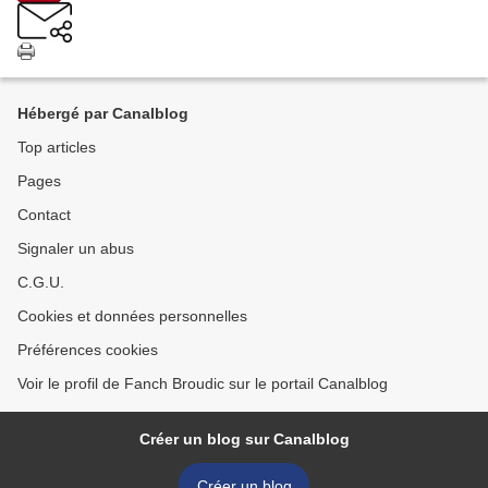
Hébergé par Canalblog
Top articles
Pages
Contact
Signaler un abus
C.G.U.
Cookies et données personnelles
Préférences cookies
Voir le profil de Fanch Broudic sur le portail Canalblog
Créer un blog sur Canalblog
Créer un blog