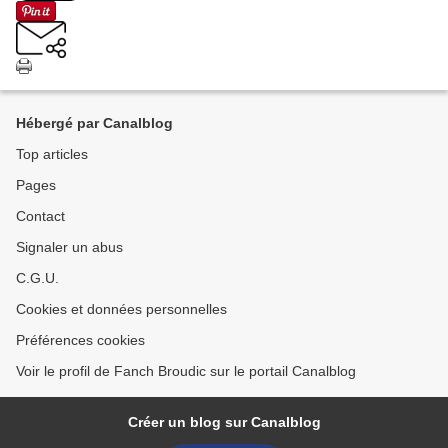
Hébergé par Canalblog
Top articles
Pages
Contact
Signaler un abus
C.G.U.
Cookies et données personnelles
Préférences cookies
Voir le profil de Fanch Broudic sur le portail Canalblog
Créer un blog sur Canalblog