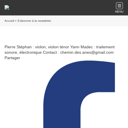
MENU
Accueil
» S'abonner à la newsletter
Pierre Stéphan : violon, violon ténor Yann Madec : traitement
sonore, électronique Contact : chemin.des.anes@gmail.com
Partager