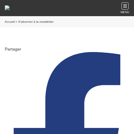
MENU
Accueil
» S'abonner à la newsletter
Partager