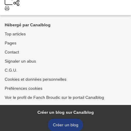
Hébergé par Canalblog
Top articles
Pages
Contact
Signaler un abus
C.G.U.
Cookies et données personnelles
Préférences cookies
Voir le profil de Fanch Broudic sur le portail Canalblog
Créer un blog sur Canalblog
Créer un blog