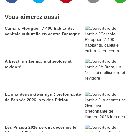
Vous aimerez aussi
Carhaix-Plouguer, 7 400 habitants,
capitale culturelle en centre Bretagne
À Brest, un 1er mai multicolore et
revigoré
La chanteuse Gwennyn : bretonnante
de l’année 2026 lors des Priziou
Les Prizioù 2026 seront décernés le