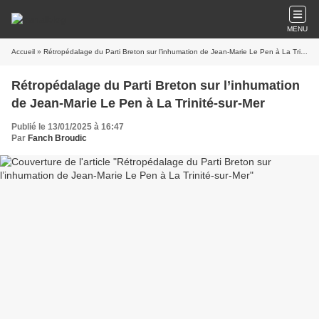
MENU
Accueil
» Rétropédalage du Parti Breton sur l’inhumation de Jean-Marie Le Pen à La Trinité-sur-Mer
Rétropédalage du Parti Breton sur l’inhumation
de Jean-Marie Le Pen à La Trinité-sur-Mer
Publié le 13/01/2025 à 16:47
Par
Fanch Broudic