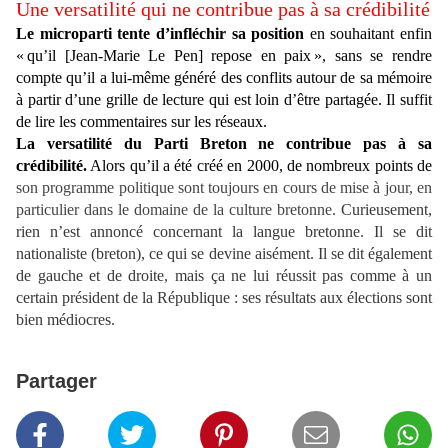
Une versatilité qui ne contribue pas à sa crédibilité
Le microparti tente d’infléchir sa position
en souhaitant enfin
« qu’il [Jean-Marie Le Pen] repose en paix », sans se rendre
compte qu’il a lui-même généré des conflits autour de sa mémoire
à partir d’une grille de lecture qui est loin d’être partagée. Il suffit
de lire les commentaires sur les réseaux.
La versatilité du Parti Breton ne contribue pas à sa
crédibilité.
Alors qu’il a été créé en 2000, de nombreux points de
son programme politique sont toujours en cours de mise à jour, en
particulier dans le domaine de la culture bretonne.
Curieusement,
rien n’est annoncé concernant la langue bretonne. Il se dit
nationaliste (breton), ce qui se devine aisément. Il se dit également
de gauche et de droite, mais ça ne lui réussit pas comme à un
certain président de la République : ses résultats aux élections sont
bien médiocres.
Partager