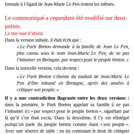
formule à l’égard de Jean-Marie Le Pen restent les mêmes.
Le communiqué a cependant été modifié sur deux
points.
Le titre tout d’abord.
Dans la version initiale, il était écrit que :
« Le Parti Breton demande à la famille de Jean Le Pen,
plus connu sous le nom Jean-Marie Le Pen, de ne pas
l’inhumer en Bretagne, par respect pour le peuple breton. »
Dans la nouvelle version, cela devient :
« Le Parti Breton s’étonne du souhait de Jean-Marie Le
Pen d’être inhumé en Bretagne, après des années à
critiquer son peuple. »
Il y a une contradiction flagrante entre les deux versions :
dans la première, le Parti Breton appelait sa famille à ne pas
l’inhumer ici « par respect pour le peuple breton », signifiant par
là qu’il s’en était exclu. Dans la deuxième, il l’y est réintégré
puisqu’on parle du peuple breton comme étant « son peuple ».
Avec une réserve de taille : en lui contestant le droit de critiquer